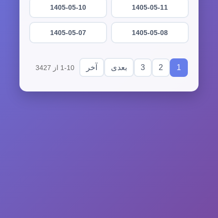
1405-05-10
1405-05-11
1405-05-07
1405-05-08
3
2
1
بعدی
آخر
1-10 از 3427