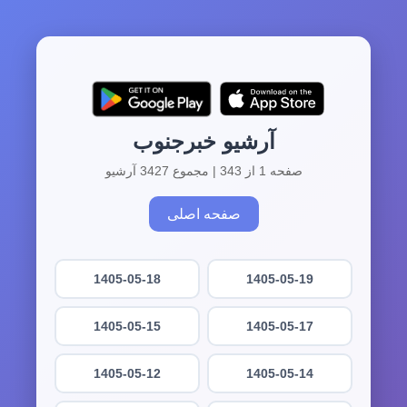
آرشیو خبرجنوب
صفحه 1 از 343 | مجموع 3427 آرشیو
صفحه اصلی
1405-05-18
1405-05-19
1405-05-15
1405-05-17
1405-05-12
1405-05-14