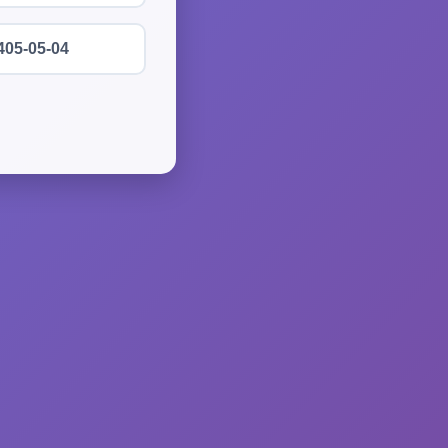
405-05-04