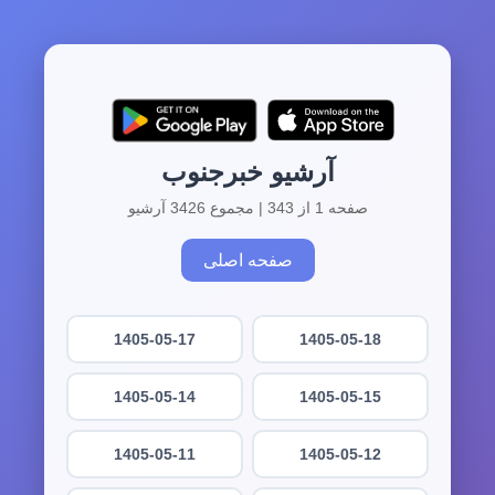
آرشیو خبرجنوب
صفحه 1 از 343 | مجموع 3426 آرشیو
صفحه اصلی
1405-05-17
1405-05-18
1405-05-14
1405-05-15
1405-05-11
1405-05-12