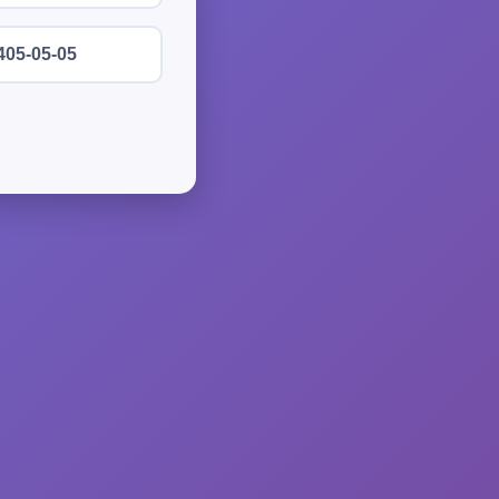
405-05-05