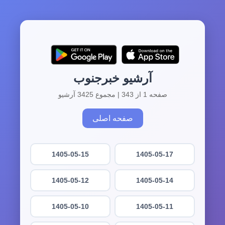
آرشیو خبرجنوب
صفحه 1 از 343 | مجموع 3425 آرشیو
صفحه اصلی
1405-05-15
1405-05-17
1405-05-12
1405-05-14
1405-05-10
1405-05-11