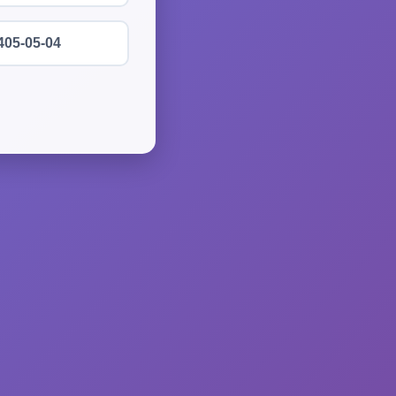
405-05-04