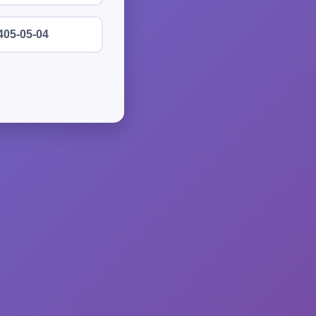
405-05-04