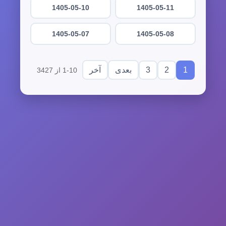
1405-05-10
1405-05-11
1405-05-07
1405-05-08
3
2
1
بعدی
آخر
1-10 از 3427