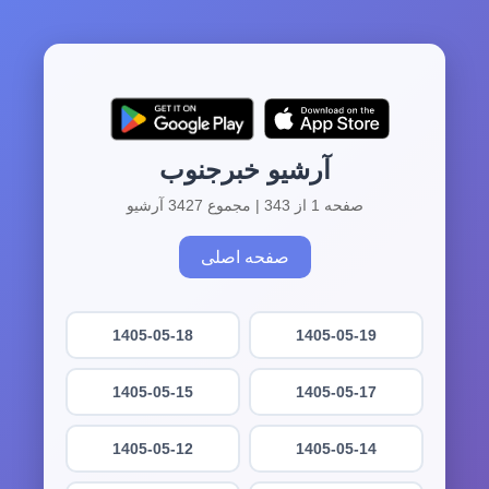
آرشیو خبرجنوب
صفحه 1 از 343 | مجموع 3427 آرشیو
صفحه اصلی
1405-05-18
1405-05-19
1405-05-15
1405-05-17
1405-05-12
1405-05-14