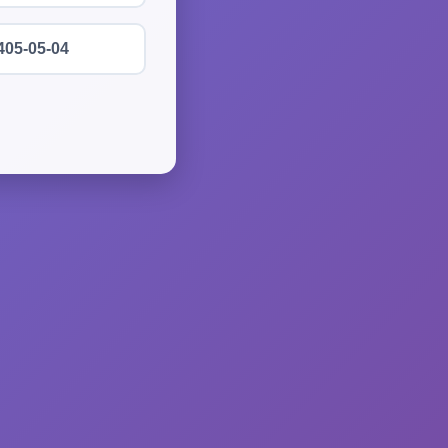
405-05-04