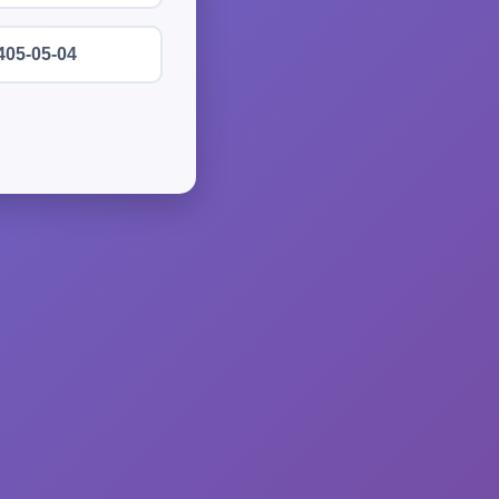
405-05-04