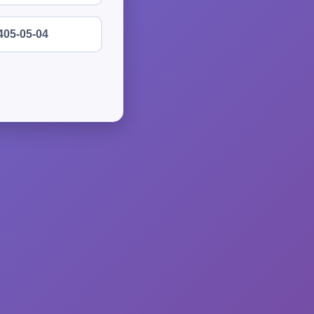
405-05-04