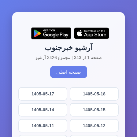
آرشیو خبرجنوب
صفحه 1 از 343 | مجموع 3426 آرشیو
صفحه اصلی
1405-05-17
1405-05-18
1405-05-14
1405-05-15
1405-05-11
1405-05-12