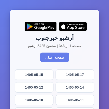
آرشیو خبرجنوب
صفحه 1 از 343 | مجموع 3425 آرشیو
صفحه اصلی
1405-05-15
1405-05-17
1405-05-12
1405-05-14
1405-05-10
1405-05-11