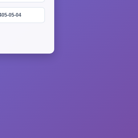
405-05-04