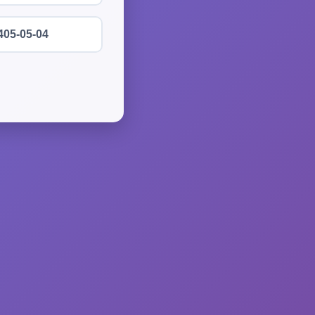
405-05-04