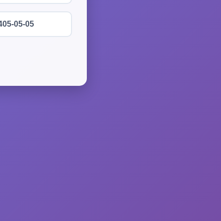
405-05-05