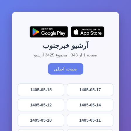
آرشیو خبرجنوب
صفحه 1 از 343 | مجموع 3425 آرشیو
صفحه اصلی
1405-05-15
1405-05-17
1405-05-12
1405-05-14
1405-05-10
1405-05-11