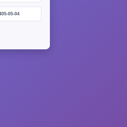
405-05-04