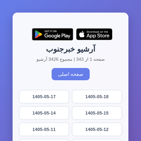
آرشیو خبرجنوب
صفحه 1 از 343 | مجموع 3426 آرشیو
صفحه اصلی
1405-05-17
1405-05-18
1405-05-14
1405-05-15
1405-05-11
1405-05-12