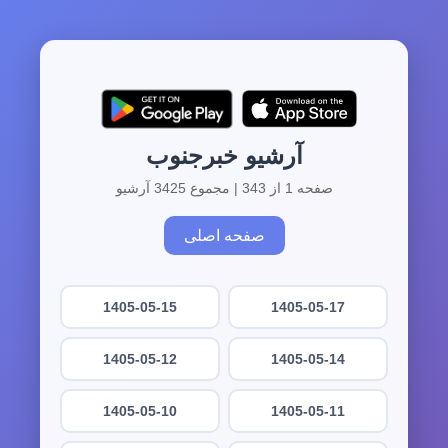
آرشیو خبرجنوب
صفحه 1 از 343 | مجموع 3425 آرشیو
صفحه اصلی
1405-05-15
1405-05-17
1405-05-12
1405-05-14
1405-05-10
1405-05-11