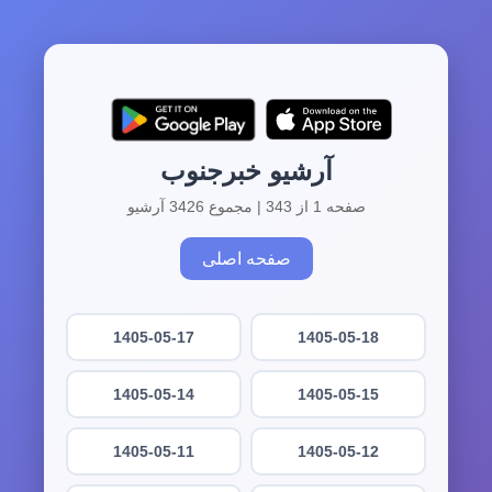
آرشیو خبرجنوب
صفحه 1 از 343 | مجموع 3426 آرشیو
صفحه اصلی
1405-05-17
1405-05-18
1405-05-14
1405-05-15
1405-05-11
1405-05-12