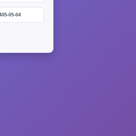
405-05-04