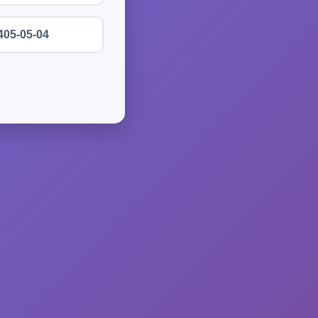
405-05-04