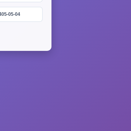
405-05-04