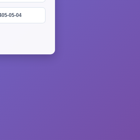
405-05-04