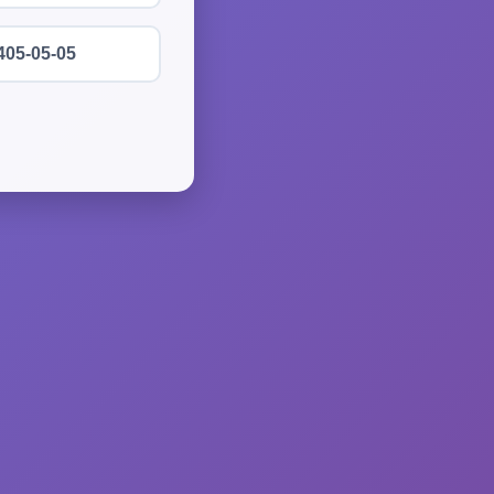
405-05-05