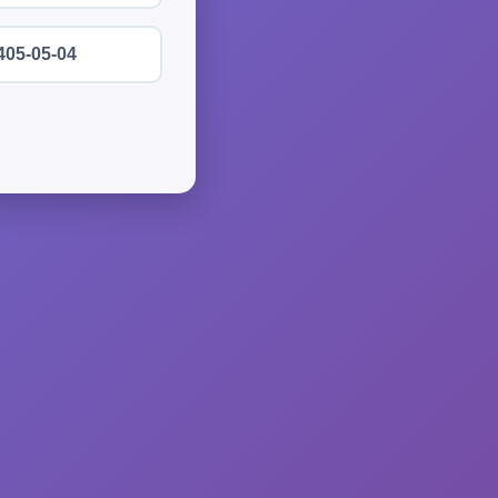
405-05-04