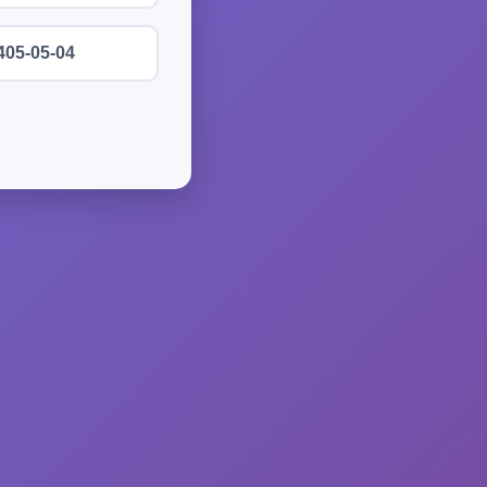
405-05-04