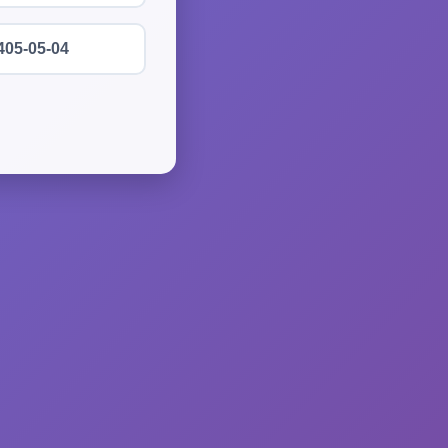
405-05-04