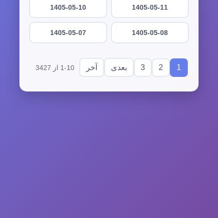
1405-05-10
1405-05-11
1405-05-07
1405-05-08
3
2
1
بعدی
آخر
1-10 از 3427