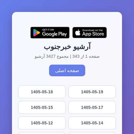
آرشیو خبرجنوب
صفحه 1 از 343 | مجموع 3427 آرشیو
صفحه اصلی
1405-05-18
1405-05-19
1405-05-15
1405-05-17
1405-05-12
1405-05-14