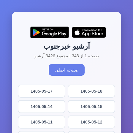
آرشیو خبرجنوب
صفحه 1 از 343 | مجموع 3426 آرشیو
صفحه اصلی
1405-05-17
1405-05-18
1405-05-14
1405-05-15
1405-05-11
1405-05-12