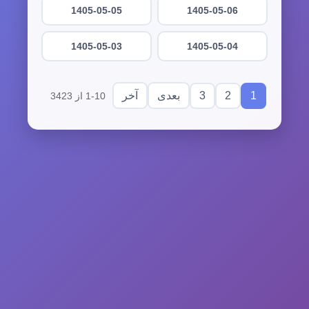
1405-05-05
1405-05-06
1405-05-03
1405-05-04
3
2
1
بعدی
آخر
1-10 از 3423