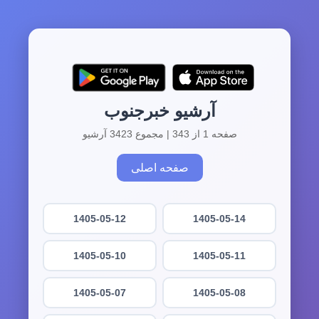
آرشیو خبرجنوب
صفحه 1 از 343 | مجموع 3423 آرشیو
صفحه اصلی
1405-05-12
1405-05-14
1405-05-10
1405-05-11
1405-05-07
1405-05-08