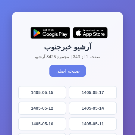
آرشیو خبرجنوب
صفحه 1 از 343 | مجموع 3425 آرشیو
صفحه اصلی
1405-05-15
1405-05-17
1405-05-12
1405-05-14
1405-05-10
1405-05-11