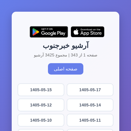
آرشیو خبرجنوب
صفحه 1 از 343 | مجموع 3425 آرشیو
صفحه اصلی
1405-05-15
1405-05-17
1405-05-12
1405-05-14
1405-05-10
1405-05-11