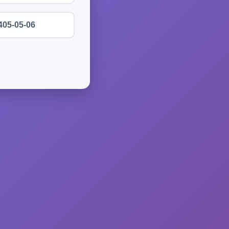
405-05-06