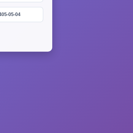
405-05-04