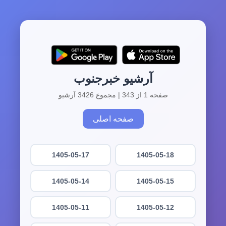
آرشیو خبرجنوب
صفحه 1 از 343 | مجموع 3426 آرشیو
صفحه اصلی
1405-05-17
1405-05-18
1405-05-14
1405-05-15
1405-05-11
1405-05-12