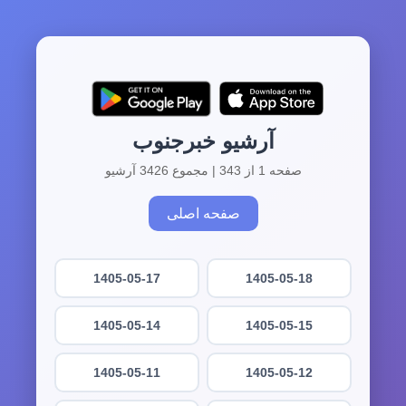
آرشیو خبرجنوب
صفحه 1 از 343 | مجموع 3426 آرشیو
صفحه اصلی
1405-05-17
1405-05-18
1405-05-14
1405-05-15
1405-05-11
1405-05-12