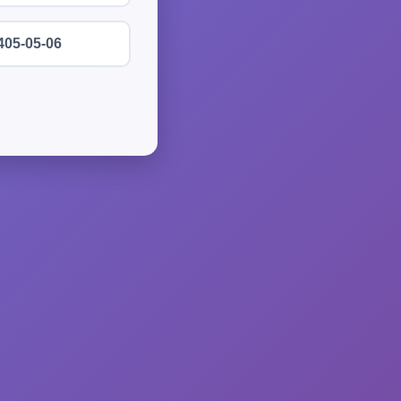
405-05-06