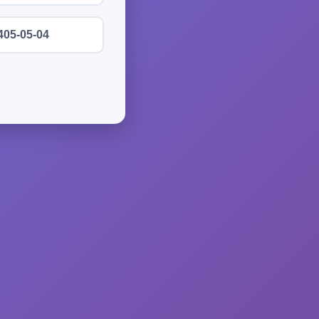
405-05-04