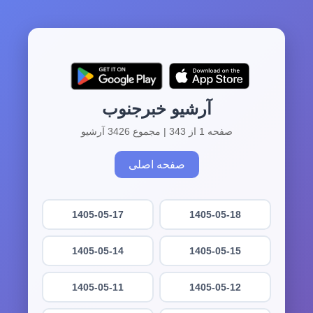
آرشیو خبرجنوب
صفحه 1 از 343 | مجموع 3426 آرشیو
صفحه اصلی
1405-05-17
1405-05-18
1405-05-14
1405-05-15
1405-05-11
1405-05-12