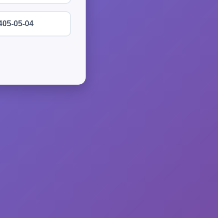
405-05-04