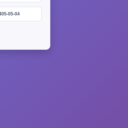
405-05-04