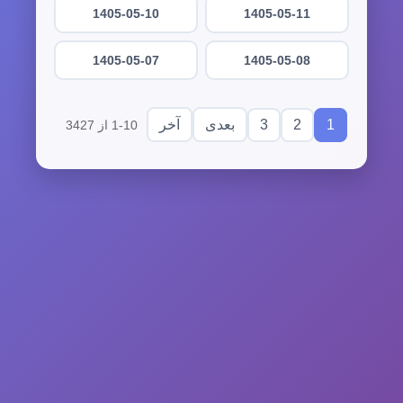
1405-05-10
1405-05-11
1405-05-07
1405-05-08
3
2
1
بعدی
آخر
1-10 از 3427