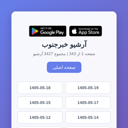
آرشیو خبرجنوب
صفحه 1 از 343 | مجموع 3427 آرشیو
صفحه اصلی
1405-05-18
1405-05-19
1405-05-15
1405-05-17
1405-05-12
1405-05-14