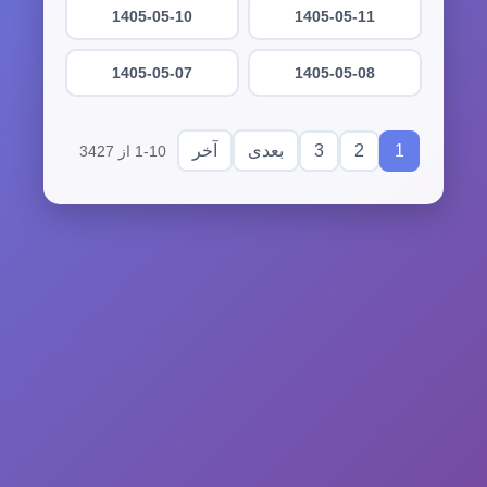
1405-05-10
1405-05-11
1405-05-07
1405-05-08
3
2
1
بعدی
آخر
1-10 از 3427