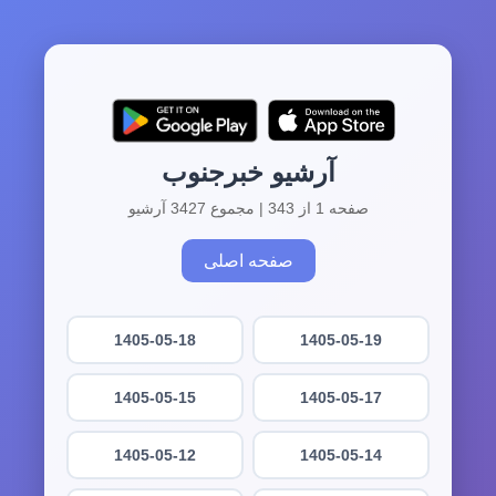
آرشیو خبرجنوب
صفحه 1 از 343 | مجموع 3427 آرشیو
صفحه اصلی
1405-05-18
1405-05-19
1405-05-15
1405-05-17
1405-05-12
1405-05-14