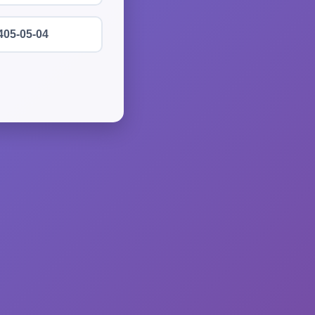
405-05-04