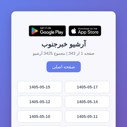
آرشیو خبرجنوب
صفحه 1 از 343 | مجموع 3425 آرشیو
صفحه اصلی
1405-05-15
1405-05-17
1405-05-12
1405-05-14
1405-05-10
1405-05-11