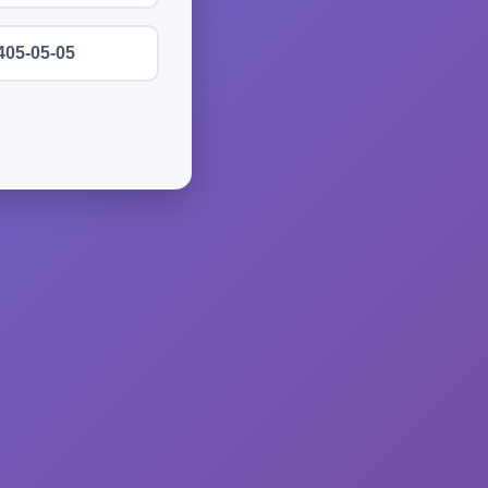
405-05-05