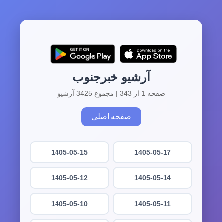
آرشیو خبرجنوب
صفحه 1 از 343 | مجموع 3425 آرشیو
صفحه اصلی
1405-05-15
1405-05-17
1405-05-12
1405-05-14
1405-05-10
1405-05-11