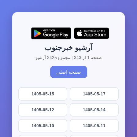
آرشیو خبرجنوب
صفحه 1 از 343 | مجموع 3425 آرشیو
صفحه اصلی
1405-05-15
1405-05-17
1405-05-12
1405-05-14
1405-05-10
1405-05-11